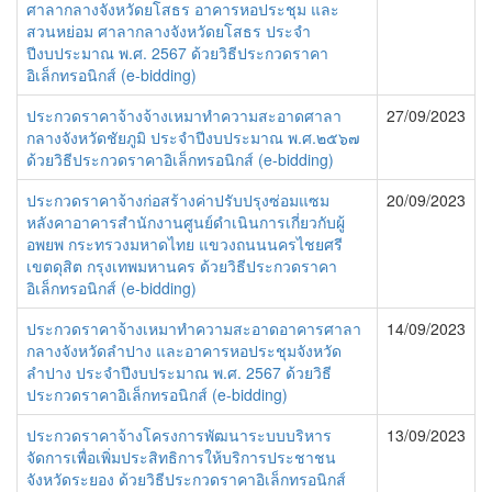
ศาลากลางจังหวัดยโสธร อาคารหอประชุม และ
สวนหย่อม ศาลากลางจังหวัดยโสธร ประจำ
ปีงบประมาณ พ.ศ. 2567 ด้วยวิธีประกวดราคา
อิเล็กทรอนิกส์ (e-bidding)
ประกวดราคาจ้างจ้างเหมาทำความสะอาดศาลา
27/09/2023
กลางจังหวัดชัยภูมิ ประจำปีงบประมาณ พ.ศ.๒๕๖๗
ด้วยวิธีประกวดราคาอิเล็กทรอนิกส์ (e-bidding)
ประกวดราคาจ้างก่อสร้างค่าปรับปรุงซ่อมแซม
20/09/2023
หลังคาอาคารสำนักงานศูนย์ดำเนินการเกี่ยวกับผู้
อพยพ กระทรวงมหาดไทย แขวงถนนนครไชยศรี
เขตดุสิต กรุงเทพมหานคร ด้วยวิธีประกวดราคา
อิเล็กทรอนิกส์ (e-bidding)
ประกวดราคาจ้างเหมาทำความสะอาดอาคารศาลา
14/09/2023
กลางจังหวัดลำปาง และอาคารหอประชุมจังหวัด
ลำปาง ประจำปีงบประมาณ พ.ศ. 2567 ด้วยวิธี
ประกวดราคาอิเล็กทรอนิกส์ (e-bidding)
ประกวดราคาจ้างโครงการพัฒนาระบบบริหาร
13/09/2023
จัดการเพื่อเพิ่มประสิทธิการให้บริการประชาชน
จังหวัดระยอง ด้วยวิธีประกวดราคาอิเล็กทรอนิกส์