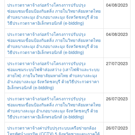
ประกวดราคาจ้างก่อสร้างโครงการปรับปรุง
04/08/2023
ซ่อมแซมเขื่อนป้องกันตลิ่ง ภายในวิทยาลัยมหาดไทย
ตำบลบางละมุง อำเภอบางละมุง จังหวัดชลบุรี ด้วย
วิธีประกวดราคาอิเล็กทรอนิกส์ (e-bidding)
ประกวดราคาจ้างก่อสร้างโครงการปรับปรุง
04/08/2023
ซ่อมแซมเขื่อนป้องกันตลิ่ง ภายในวิทยาลัยมหาดไทย
ตำบลบางละมุง อำเภอบางละมุง จังหวัดชลบุรี ด้วย
วิธีประกวดราคาอิเล็กทรอนิกส์ (e-bidding)
ประกวดราคาจ้างก่อสร้างโครงการปรับปรุง
27/07/2023
ซ่อมแซมระบบไฟฟ้าส่องสว่าง (เสาไฟฟ้าและระบบ
สายไฟ) ภายในวิทยาลัยมหาดไทย ตำบลบางละมุง
อำเภอบางละมุง จังหวัดชลบุรี ด้วยวิธีประกวดราคา
อิเล็กทรอนิกส์ (e-bidding)
ประกวดราคาจ้างก่อสร้างโครงการปรับปรุง
26/07/2023
ซ่อมแซมเขื่อนป้องกันตลิ่ง ภายในวิทยาลัยมหาดไทย
ตำบลบางละมุง อำเภอบางละมุง จังหวัดชลบุรี ด้วย
วิธีประกวดราคาอิเล็กทรอนิกส์ (e-bidding)
ประกวดราคาจ้างค่าปรับปรุงระบบเครือข่ายกล้อง
26/07/2023
โทรทัศน์วงจรปิด (CCTV) 5 จังหวัดชายแดนภาคใต้