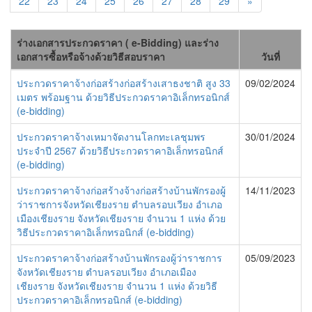
22
23
24
25
26
27
28
29
»
ร่างเอกสารประกวดราคา ( e-Bidding) และร่าง
เอกสารซื้อหรือจ้างด้วยวิธีสอบราคา
วันที่
ประกวดราคาจ้างก่อสร้างก่อสร้างเสาธงชาติ สูง 33
09/02/2024
เมตร พร้อมฐาน ด้วยวิธีประกวดราคาอิเล็กทรอนิกส์
(e-bidding)
ประกวดราคาจ้างเหมาจัดงานโลกทะเลชุมพร
30/01/2024
ประจำปี 2567 ด้วยวิธีประกวดราคาอิเล็กทรอนิกส์
(e-bidding)
ประกวดราคาจ้างก่อสร้างจ้างก่อสร้างบ้านพักรองผู้
14/11/2023
ว่าราชการจังหวัดเชียงราย ตำบลรอบเวียง อำเภอ
เมืองเชียงราย จังหวัดเชียงราย จำนวน 1 แห่ง ด้วย
วิธีประกวดราคาอิเล็กทรอนิกส์ (e-bidding)
ประกวดราคาจ้างก่อสร้างบ้านพักรองผู้ว่าราชการ
05/09/2023
จังหวัดเชียงราย ตำบลรอบเวียง อำเภอเมือง
เชียงราย จังหวัดเชียงราย จำนวน 1 แห่ง ด้วยวิธี
ประกวดราคาอิเล็กทรอนิกส์ (e-bidding)