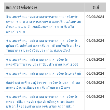
แผนการจัดซื้อจัดจ้าง
วันที่
จ้างเหมาทำความสะอาดอาคารศาลากลางจังหวัด
09/09/2024
มหาสารคาม อาคารหอประชุม และบริเวณโดยรอบ
ตำบลแวงน่าง อำเภอเมืองมหาสารคาม จังหวัด
มหาสารคาม
จ้างเหมาทำความสะอาดอาคารศาลากลางจังหวัด
09/09/2024
อุทัยธานี หลังใหม่ และหลังเก่า พร้อมทั้งบริเวณโดย
รอบอาคาร ประจำปีงบประมาณ พ.ศ.๒๕๖๘
จ้างเหมาทำความสะอาดศาลากลางจังหวัด
09/09/2024
นครศรีธรรมราช ประจำปีงบประมาณ พ.ศ. 2568
จ้างเหมาทำความสะอาดศาลากลางจังหวัดอุตรดิตถ์
06/09/2024
ก่อสร้างบ้านพักรองผู้ว่าราชการจังหวัดยะลา ตำบล
06/09/2024
สะเตง อำเภอเมืองยะลา จังหวัดยะลา 2 แห่ง
จ้างเหมาทำความสะอาดอาคารศาลากลางจังหวัด
06/09/2024
นครราชสีมา หอประชุมเปรมติณสูลานนท์และ
บริเวณโดยรอบศาลากลางจังหวัดนครราชสีมา