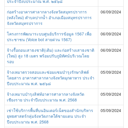
ประจำปีงบประมาณ พ.ศ. ๒๕๖๘
ก่อสร้างอาคารศาลากลางจังหวัดสมุทรปราการ
06/09/2024
(หลังใหม่) ตำบลปากน้ำ อำเภอเมืองสมุทรปราการ
จังหวัดสมุทรปราการ
โครงการพัฒนาระบบศูนย์บริการข้อมูล 1567 เพื่อ
06/09/2024
ประชาชน (Voice bot สายด่วน 1567)
จ้างรื้อถอนเสาธงชาติ(เดิม) และก่อสร้างเสาธงชาติ
06/09/2024
(ใหม่) สูง 18 เมตร พร้อมปรับภูมิทัศน์บริเวณโดย
รอบ
จ้างเหมาตรวจสอบและซ่อมแซมบำรุงรักษาลิฟต์
05/09/2024
โดยสาร อาคารศาลากลางจังหวัดมุกดาหาร ประจำ
ปีงบประมาณ พ.ศ. ๒๕๖๘
จ้างเหมาบบำรุงลิฟท์อาคารศาลากลางจังหวัด
05/09/2024
เชียงราย ประจำปีงบประมาณ พ.ศ. 2568
เช่าใช้บริการพื้นที่บนอินเตอร์เน็ตของสำนักบริหาร
05/09/2024
ยุทธศาสตร์กลุ่มจังหวัดภาคใต้ชายแดน ประจำ
ปีงบประมาณ พ.ศ. 2568