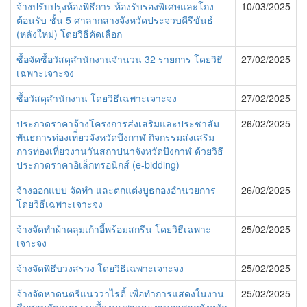
จ้างปรับปรุงห้องพิธีการ ห้องรับรองพิเศษและโถง
10/03/2025
ต้อนรับ ชั้น 5 ศาลากลางจังหวัดประจวบคีรีขันธ์
(หลังใหม่) โดยวิธีคัดเลือก
ซื้อจัดซื้อวัสดุสำนักงานจำนวน 32 รายการ โดยวิธี
27/02/2025
เฉพาะเจาะจง
ซื้อวัสดุสำนักงาน โดยวิธีเฉพาะเจาะจง
27/02/2025
ประกวดราคาจ้างโครงการส่งเสริมและประชาสัม
26/02/2025
พันธการท่องเท่ี่ยวจังหวัดบึงกาฬ กิจกรรมส่งเสริม
การท่องเที่ยวงานวันสถาปนาจังหวัดบึงกาฬ ด้วยวิธี
ประกวดราคาอิเล็กทรอนิกส์ (e-bidding)
จ้างออกแบบ จัดทำ และตกแต่งบูธกองอำนวยการ
26/02/2025
โดยวิธีเฉพาะเจาะจง
จ้างจัดทำผ้าคลุมเก้าอี้พร้อมสกรีน โดยวิธีเฉพาะ
25/02/2025
เจาะจง
จ้างจัดพิธีบวงสรวง โดยวิธีเฉพาะเจาะจง
25/02/2025
จ้างจัดหาดนตรีแนววาไรตี้ เพื่อทำการแสดงในงาน
25/02/2025