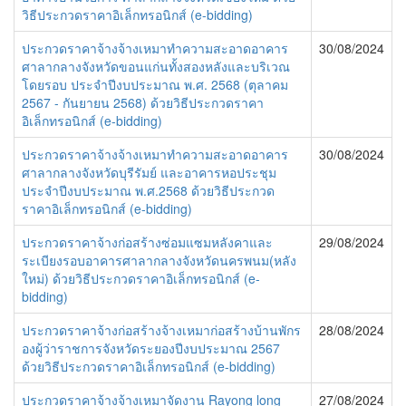
วิธีประกวดราคาอิเล็กทรอนิกส์ (e-bidding)
ประกวดราคาจ้างจ้างเหมาทำความสะอาดอาคาร
30/08/2024
ศาลากลางจังหวัดขอนแก่นทั้งสองหลังและบริเวณ
โดยรอบ ประจำปีงบประมาณ พ.ศ. 2568 (ตุลาคม
2567 - กันยายน 2568) ด้วยวิธีประกวดราคา
อิเล็กทรอนิกส์ (e-bidding)
ประกวดราคาจ้างจ้างเหมาทำความสะอาดอาคาร
30/08/2024
ศาลากลางจังหวัดบุรีรัมย์ และอาคารหอประชุม
ประจำปีงบประมาณ พ.ศ.2568 ด้วยวิธีประกวด
ราคาอิเล็กทรอนิกส์ (e-bidding)
ประกวดราคาจ้างก่อสร้างซ่อมแซมหลังคาและ
29/08/2024
ระเบียงรอบอาคารศาลากลางจังหวัดนครพนม(หลัง
ใหม่) ด้วยวิธีประกวดราคาอิเล็กทรอนิกส์ (e-
bidding)
ประกวดราคาจ้างก่อสร้างจ้างเหมาก่อสร้างบ้านพักร
28/08/2024
องผู้ว่าราชการจังหวัดระยองปีงบประมาณ 2567
ด้วยวิธีประกวดราคาอิเล็กทรอนิกส์ (e-bidding)
ประกวดราคาจ้างจ้างเหมาจัดงาน Rayong long
27/08/2024