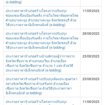
(e-bidding)
ประกวดราคาจ้างก่อสร้างโครงการปรับปรุง
11/09/2023
ซ่อมแซมเขื่อนป้องกันตลิ่ง ภายในวิทยาลัยมหาดไทย
ตำบลบางละมุง อำเภอบางละมุง จังหวัดชลบุรี ด้วย
วิธีประกวดราคาอิเล็กทรอนิกส์ (e-bidding)
ประกวดราคาจ้างก่อสร้างโครงการปรับปรุง
28/08/2023
ซ่อมแซมเขื่อนป้องกันตลิ่ง ภายในวิทยาลัยมหาดไทย
ตำบลบางละมุง อำเภอบางละมุง จังหวัดชลบุรี ด้วย
วิธีประกวดราคาอิเล็กทรอนิกส์ (e-bidding)
ประกวดราคาจ้างก่อสร้างบ้านพักรองผู้ว่าราชการ
23/08/2023
จังหวัดเชียงราย ตำบลรอบเวียง อำเภอเมือง
เชียงราย จังหวัดเชียงราย จำนวน 1 แห่ง ด้วยวิธี
ประกวดราคาอิเล็กทรอนิกส์ (e-bidding)
ประกวดราคาจ้างก่อสร้างปรับปรุงห้องประชุมศาลา
23/08/2023
กลางจังหวัดเชียงราย ตำบลริมกก อำเภอเมือง
เชียงราย จังหวัดเชียงราย ด้วยวิธีประกวดราคา
อิเล็กทรอนิกส์ (e-bidding)
ประกวดราคาจ้างก่อสร้างโครงการปรับปรุง
11/08/2023