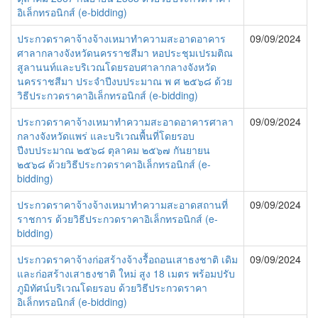
อิเล็กทรอนิกส์ (e-bidding)
ประกวดราคาจ้างจ้างเหมาทำความสะอาดอาคาร
09/09/2024
ศาลากลางจังหวัดนครราชสีมา หอประชุมเปรมติณ
สูลานนท์และบริเวณโดยรอบศาลากลางจังหวัด
นครราชสีมา ประจำปีงบประมาณ พ ศ ๒๕๖๘ ด้วย
วิธีประกวดราคาอิเล็กทรอนิกส์ (e-bidding)
ประกวดราคาจ้างเหมาทำความสะอาดอาคารศาลา
09/09/2024
กลางจังหวัดแพร่ และบริเวณพื้นที่โดยรอบ
ปีงบประมาณ ๒๕๖๘ ตุลาคม ๒๕๖๗ กันยายน
๒๕๖๘ ด้วยวิธีประกวดราคาอิเล็กทรอนิกส์ (e-
bidding)
ประกวดราคาจ้างจ้างเหมาทำความสะอาดสถานที่
09/09/2024
ราชการ ด้วยวิธีประกวดราคาอิเล็กทรอนิกส์ (e-
bidding)
ประกวดราคาจ้างก่อสร้างจ้างรื้อถอนเสาธงชาติ เดิม
09/09/2024
และก่อสร้างเสาธงชาติ ใหม่ สูง 18 เมตร พร้อมปรับ
ภูมิทัศน์บริเวณโดยรอบ ด้วยวิธีประกวดราคา
อิเล็กทรอนิกส์ (e-bidding)