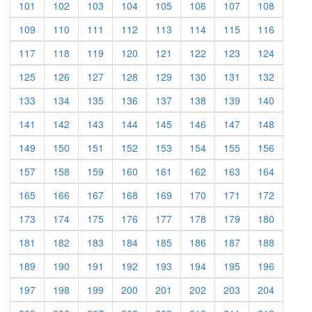
101
102
103
104
105
106
107
108
109
110
111
112
113
114
115
116
117
118
119
120
121
122
123
124
125
126
127
128
129
130
131
132
133
134
135
136
137
138
139
140
141
142
143
144
145
146
147
148
149
150
151
152
153
154
155
156
157
158
159
160
161
162
163
164
165
166
167
168
169
170
171
172
173
174
175
176
177
178
179
180
181
182
183
184
185
186
187
188
189
190
191
192
193
194
195
196
197
198
199
200
201
202
203
204