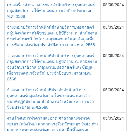
เช่าเครื่องถ่ายเอกสารของสำนักบริหารยุทธศาสตร์
05/09/2024
กลุ่มจังหวัดภาคใต้ชายแดน ประจำปีงบประมาณ
พ.ศ. 2568
จ้างเหมาบริการเจ้าหน้าที่สำนักบริหารยุทธศาสตร์
05/09/2024
กลุ่มจังหวัดภาคใต้ชายแดน ปฏิบัติงาน ณ สำนักงาน
จังหวัดปัตตานี (กลุ่มงานยุทธศาสตร์และข้อมูลเพื่อ
การพัฒนาจังหวัด) ประจำปีงบประมาณ พ.ศ. 2568
จ้างเหมาบริการเจ้าหน้าที่สำนักบริหารยุทธศาสตร์
05/09/2024
กลุ่มจังหวัดภาคใต้ชายแดน ปฏิบัติงาน ณ สำนักงาน
จังหวัดนราธิวาส (กลุ่มงานยุทธศาสตร์และข้อมูล
เพื่อการพัฒนาจังหวัด) ประจำปีงบประมาณ พ.ศ.
2568
จ้างเหมาบริการเจ้าหน้าที่ประจำสำนักบริหาร
05/09/2024
ยุทธศาสตร์กลุ่มจังหวัดภาคใต้ชายแดน และเจ้า
หน้าที่ปฏิบัติงาน ณ สำนักงานจังหวัดยะลา ประจำ
ปีงบประมาณ พ.ศ.2568
งานจ้างเหมาทำความสะอาด ศาลากลางจังหวัด
05/09/2024
พะเยา (หลังใหม่) ศาลากลางจังหวัดพะเยา (หลังเก่า)
ศาลาประชาคมจังหวัดพะเยา และพื้นที่โดยรอบ