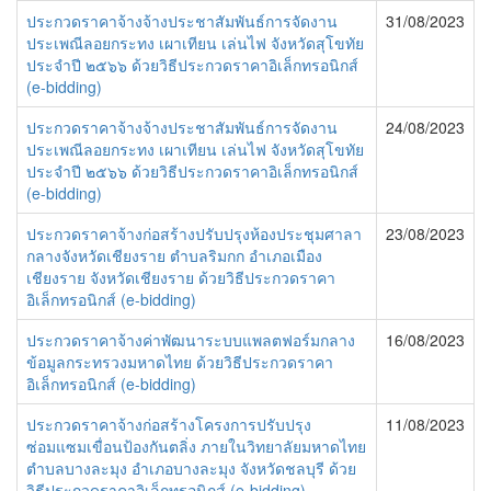
ประกวดราคาจ้างจ้างประชาสัมพันธ์การจัดงาน
31/08/2023
ประเพณีลอยกระทง เผาเทียน เล่นไฟ จังหวัดสุโขทัย
ประจำปี ๒๕๖๖ ด้วยวิธีประกวดราคาอิเล็กทรอนิกส์
(e-bidding)
ประกวดราคาจ้างจ้างประชาสัมพันธ์การจัดงาน
24/08/2023
ประเพณีลอยกระทง เผาเทียน เล่นไฟ จังหวัดสุโขทัย
ประจำปี ๒๕๖๖ ด้วยวิธีประกวดราคาอิเล็กทรอนิกส์
(e-bidding)
ประกวดราคาจ้างก่อสร้างปรับปรุงห้องประชุมศาลา
23/08/2023
กลางจังหวัดเชียงราย ตำบลริมกก อำเภอเมือง
เชียงราย จังหวัดเชียงราย ด้วยวิธีประกวดราคา
อิเล็กทรอนิกส์ (e-bidding)
ประกวดราคาจ้างค่าพัฒนาระบบแพลตฟอร์มกลาง
16/08/2023
ข้อมูลกระทรวงมหาดไทย ด้วยวิธีประกวดราคา
อิเล็กทรอนิกส์ (e-bidding)
ประกวดราคาจ้างก่อสร้างโครงการปรับปรุง
11/08/2023
ซ่อมแซมเขื่อนป้องกันตลิ่ง ภายในวิทยาลัยมหาดไทย
ตำบลบางละมุง อำเภอบางละมุง จังหวัดชลบุรี ด้วย
วิธีประกวดราคาอิเล็กทรอนิกส์ (e-bidding)