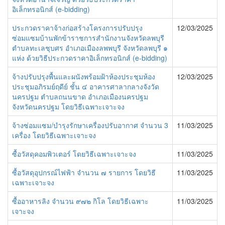
อิเล็กทรอนิกส์ (e-bidding)
ประกวดราคาจ้างก่อสร้างโครงการปรับปรุง
12/03/2025
ซ่อมแซมบ้านพักข้าราชการสำนักงานจังหวัดลพบุรี
ตำบลทะเลชุบศร อำเภอเมืองลพพบุรี จังหวัดลพบุรี ๑
แห่ง ด้วยวิธีประกวดราคาอิเล็กทรอนิกส์ (e-bidding)
จ้างปรับปรุงพื้นและผนังพร้อมฝ้าห้องประชุมห้อง
12/03/2025
ประชุมอภิรมย์ฤดีย์ ชั้น ๔ อาคารศาลากลางจังวัด
นครปฐม ตำบลถนนขาด อำเภอเมืองนครปฐม
จังหวัดนครปฐม โดยวิธีเฉพาะเจาะจง
จ้างซ่อมแซม/บำรุงรักษาเครื่องปรับอากาศ จำนวน 3
11/03/2025
เครื่อง โดยวิธีเฉพาะเจาะจง
ซื้อวัสดุคอมพิวเตอร์ โดยวิธีเฉพาะเจาะจง
11/03/2025
ซื้อวัสดุอุปกรณ์ไฟฟ้า จำนวน ๗ รายการ โดยวิธี
11/03/2025
เฉพาะเจาะจง
ซื้ออาหารลิง จำนวน ๙๗๒ กิโล โดยวิธีเฉพาะ
11/03/2025
เจาะจง