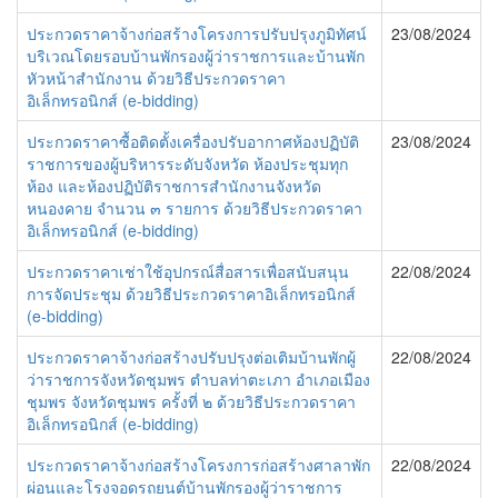
ประกวดราคาจ้างก่อสร้างโครงการปรับปรุงภูมิทัศน์
23/08/2024
บริเวณโดยรอบบ้านพักรองผู้ว่าราชการและบ้านพัก
หัวหน้าสำนักงาน ด้วยวิธีประกวดราคา
อิเล็กทรอนิกส์ (e-bidding)
ประกวดราคาซื้อติดตั้งเครื่องปรับอากาศห้องปฏิบัติ
23/08/2024
ราชการของผู้บริหารระดับจังหวัด ห้องประชุมทุก
ห้อง และห้องปฏิบัติราชการสำนักงานจังหวัด
หนองคาย จำนวน ๓ รายการ ด้วยวิธีประกวดราคา
อิเล็กทรอนิกส์ (e-bidding)
ประกวดราคาเช่าใช้อุปกรณ์สื่อสารเพื่อสนับสนุน
22/08/2024
การจัดประชุม ด้วยวิธีประกวดราคาอิเล็กทรอนิกส์
(e-bidding)
ประกวดราคาจ้างก่อสร้างปรับปรุงต่อเติมบ้านพักผู้
22/08/2024
ว่าราชการจังหวัดชุมพร ตำบลท่าตะเภา อำเภอเมือง
ชุมพร จังหวัดชุมพร ครั้งที่ ๒ ด้วยวิธีประกวดราคา
อิเล็กทรอนิกส์ (e-bidding)
ประกวดราคาจ้างก่อสร้างโครงการก่อสร้างศาลาพัก
22/08/2024
ผ่อนและโรงจอดรถยนต์บ้านพักรองผู้ว่าราชการ