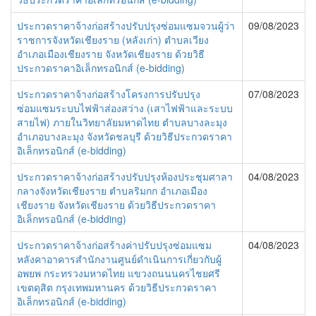
ประกวดราคาจ้างก่อสร้างปรับปรุงซ่อมแซมจวนผู้ว่า
09/08/2023
ราชการจังหวัดเชียงราย (หลังเก่า) ตำบลเวียง
อำเภอเมืองเชียงราย จังหวัดเชียงราย ด้วยวิธี
ประกวดราคาอิเล็กทรอนิกส์ (e-bidding)
ประกวดราคาจ้างก่อสร้างโครงการปรับปรุง
07/08/2023
ซ่อมแซมระบบไฟฟ้าส่องสว่าง (เสาไฟฟ้าและระบบ
สายไฟ) ภายในวิทยาลัยมหาดไทย ตำบลบางละมุง
อำเภอบางละมุง จังหวัดชลบุรี ด้วยวิธีประกวดราคา
อิเล็กทรอนิกส์ (e-bidding)
ประกวดราคาจ้างก่อสร้างปรับปรุงห้องประชุมศาลา
04/08/2023
กลางจังหวัดเชียงราย ตำบลริมกก อำเภอเมือง
เชียงราย จังหวัดเชียงราย ด้วยวิธีประกวดราคา
อิเล็กทรอนิกส์ (e-bidding)
ประกวดราคาจ้างก่อสร้างค่าปรับปรุงซ่อมแซม
04/08/2023
หลังคาอาคารสำนักงานศูนย์ดำเนินการเกี่ยวกับผู้
อพยพ กระทรวงมหาดไทย แขวงถนนนครไชยศรี
เขตดุสิต กรุงเทพมหานคร ด้วยวิธีประกวดราคา
อิเล็กทรอนิกส์ (e-bidding)