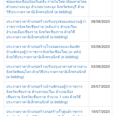
ซ่อมแซมเขื่อนป้องกันตลิ่ง ภายในวิทยาลัยมหาดไทย
ตำบลบางละมุง อำเภอบางละมุง จังหวัดชลบุรี ด้วย
วิธีประกวดราคาอิเล็กทรอนิกส์ (e-bidding)
ประกวดราคาจ้างก่อสร้างปรับปรุงซ่อมแซมจวนผู้ว่า
08/08/2023
ราชการจังหวัดเชียงราย (หลังเก่า) ตำบลเวียง
อำเภอเมืองเชียงราย จังหวัดเชียงราย ด้วยวิธี
ประกวดราคาอิเล็กทรอนิกส์ (e-bidding)
ประกวดราคาจ้างก่อสร้างโรงจอดรถและห้องพัก
03/08/2023
บ้านพักรองผู้ว่าราชการจังหวัดเชียงใหม่ (๓ หลัง)
ด้วยวิธีประกวดราคาอิเล็กทรอนิกส์ (e-bidding)
ประกวดราคาจ้างก่อสร้างปรับปรุงอาคารศาลากลาง
03/08/2023
จังหวัดพิษณุโลก ด้วยวิธีประกวดราคาอิเล็กทรอนิกส์
(e-bidding)
ประกวดราคาจ้างก่อสร้างบ้านพักรองผู้ว่าราชการ
25/07/2023
จังหวัดเชียงราย ตำบลรอบเวียง อำเภอเมือง
เชียงราย จังหวัดเชียงราย จำนวน 1 แห่ง ด้วยวิธี
ประกวดราคาอิเล็กทรอนิกส์ (e-bidding)
ประกวดราคาจ้างก่อสร้างก่อสร้างรั้วศูนย์ราชการ
19/07/2023