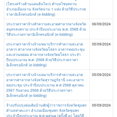
(โครงสร้างต้านแผ่นดินไหว) ตำบลไชยสถาน
อำเภอเมืองน่าน จังหวัดน่าน 1 แห่ง ด้วยวิธีประกวด
ราคาอิเล็กทรอนิกส์ (e-bidding)
ประกวดราคาจ้างทำความสะอาดศาลากลางจังหวัด
06/09/2024
สมุทรสงคราม ประจำปีงบประมาณ พ.ศ. 2568 ด้วย
วิธีประกวดราคาอิเล็กทรอนิกส์ (e-bidding)
ประกวดราคาจ้างจ้างเหมาบริการทำความสะอาด
05/09/2024
อาคาร ศาลากลางจังหวัดยโสธร อาคารหอประชุม
และสวนหย่อม ศาลากลางจังหวัดยโสธร ประจำ
ปีงบประมาณ พ.ศ. 2568 ด้วยวิธีประกวดราคา
อิเล็กทรอนิกส์ (e-bidding)
ประกวดราคาจ้างจ้างเหมาบริการทำความสะอาด
05/09/2024
อาคารศาลากลางจังหวัดสุราษฎร์ธานี และอาคาร
หอประชุม ประจำปีงบประมาณ พ ศ 2568 ตุลาคม
2567 กันยายน 2568 ด้วยวิธีประกวดราคา
อิเล็กทรอนิกส์ (e-bidding)
จ้างปรับปรุงต่อเติมบ้านพักผู้ว่าราชการจังหวัดชุมพร
05/09/2024
ตำบลท่าตะเภา อำเภอเมืองชุมพร จังหวัดชุมพร
ประจำปีงบประมาณ พ.ศ.๒๕๖๗ (ครั้งที่ ๓) โดยวิธี