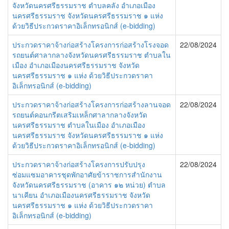
จังหวัดนครศรีธรรมราช ตำบลคลัง อำเภอเมือง
นครศรีธรรมราช จังหวัดนครศรีธรรมราช ๑ แห่ง
ด้วยวิธีประกวดราคาอิเล็กทรอนิกส์ (e-bidding)
ประกวดราคาจ้างก่อสร้างโครงการก่อสร้างโรงจอด
22/08/2024
รถยนต์ศาลากลางจังหวัดนครศรีธรรมราช ตำบลใน
เมือง อำเภอเมืองนครศรีธรรมราช จังหวัด
นครศรีธรรมราช ๑ แห่ง ด้วยวิธีประกวดราคา
อิเล็กทรอนิกส์ (e-bidding)
ประกวดราคาจ้างก่อสร้างโครงการก่อสร้างลานจอด
22/08/2024
รถยนต์คอนกรีตเสริมเหล็กศาลากลางจังหวัด
นครศรีธรรมราช ตำบลในเมือง อำเภอเมือง
นครศรีธรรมราช จังหวัดนครศรีธรรมราช ๑ แห่ง
ด้วยวิธีประกวดราคาอิเล็กทรอนิกส์ (e-bidding)
ประกวดราคาจ้างก่อสร้างโครงการปรับปรุง
22/08/2024
ซ่อมแซมอาคารชุดพักอาศัยข้าราชการสำนักงาน
จังหวัดนครศรีธรรมราช (อาคาร ๑๒ หน่วย) ตำบล
นาเคียน อำเภอเมืองนครศรีธรรมราช จังหวัด
นครศรีธรรมราช ๑ แห่ง ด้วยวิธีประกวดราคา
อิเล็กทรอนิกส์ (e-bidding)