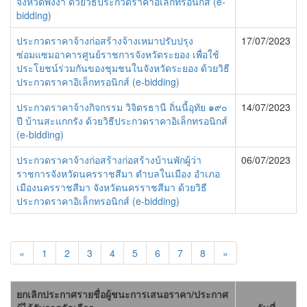
จังหวัดพังงา ด้วยวิธีประกวดราคาอิเล็กทรอนิกส์ (e-
bidding)
ประกวดราคาจ้างก่อสร้างจ้างเหมาปรับปรุง
17/07/2023
ซ่อมแซมอาคารศูนย์ราชการจังหวัดระยอง เพื่อใช้
ประโยชน์ร่วมกันของชุมชนในจังหวัดระยอง ด้วยวิธี
ประกวดราคาอิเล็กทรอนิกส์ (e-bidding)
ประกวดราคาจ้างกิจกรรม วิจิตรธานี ถิ่นนี้อุทัย ๑๙๐
14/07/2023
ปี บ้านสะแกกรัง ด้วยวิธีประกวดราคาอิเล็กทรอนิกส์
(e-bidding)
ประกวดราคาจ้างก่อสร้างก่อสร้างบ้านพักผู้ว่า
06/07/2023
ราชการจังหวัดนครราชสีมา ตำบลในเมือง อำเภอ
เมืองนครราชสีมา จังหวัดนครราชสีมา ด้วยวิธี
ประกวดราคาอิเล็กทรอนิกส์ (e-bidding)
«
1
2
3
4
5
6
7
8
»
ยกเลิกประกาศรายชื่อผู้ชนะการเสนอราคา/ประกาศ