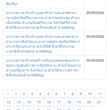
คัดเลือก
ประกวดราคาจ้างจ้างเหมาทำความสะอาดศาลา
05/09/2024
กลางจังหวัดศรีสะเกษ และอาคารหอประชุม ตำบล
เมืองเหนือ อำเภอเมืองศรีสะเกษ จังหวัดศรีสะเกษ
ด้วยวิธีประกวดราคาอิเล็กทรอนิกส์ (e-bidding)
ประกวดราคาจ้างจ้างเหมาทำความสะอาดอาคาร
05/09/2024
ศาลากลางจังหวัดและอาคารหอประชุมจังหวัดตาก
ประจำปีงบประมาณ พ.ศ.2568 ด้วยวิธีประกวด
ราคาอิเล็กทรอนิกส์ (e-bidding)
ประกวดราคาจ้างก่อสร้างปรับปรุงซ่อมแซมอาคาร
05/09/2024
หอประชุมศูนย์ราชการจังหวัดน่าน ตำบลไชยสถาน
อำเภอเมืองน่าน จังหวัดน่าน ด้วยวิธีประกวดราคา
อิเล็กทรอนิกส์ (e-bidding)
«
1
2
3
4
5
6
7
8
9
10
11
12
13
14
15
16
17
18
19
20
21