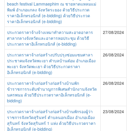
beach festival Lammaephim ณ ชายหาดแหลมแม่
พิมพ์ อำเภอแกลง จังหวัดระยอง ด้วยวิธีประกวด
ราคาอิเล็กทรอนิกส์ (e-bidding) ด้วยวิธีประกวด
ราคาอิเล็กทรอนิกส์ (e-bidding)
ประกวดราคาจ้างจ้างเหมาทำความสะอาดอาคาร
27/08/2024
ศาลากลางจังหวัดและอาคารหอประชุม ด้วยวิธี
ประกวดราคาอิเล็กทรอนิกส์ (e-bidding)
ประกวดราคาจ้างก่อสร้างปรับปรุงซ่อมแซมศาลา
26/08/2024
ประชาคมจังหวัดพะเยา ตำบลบ้านต๋อม อำเภอเมือง
พะเยา จังหวัดพะเยา ด้วยวิธีประกวดราคา
อิเล็กทรอนิกส์ (e-bidding)
ประกวดราคาจ้างก่อสร้างก่อสร้างบ้านพัก
26/08/2024
ข้าราชการระดับชำนาญการพิเศษสำนักงานจังหวัด
นครพนม ด้วยวิธีประกวดราคาอิเล็กทรอนิกส์ (e-
bidding)
ประกวดราคาจ้างก่อสร้างก่อสร้างบ้านพักรองผู้ว่า
23/08/2024
ราชการจังหวัดสุรินทร์ ตำบลนอกเมือง อำเภอเมือง
สุรินทร์ จังหวัดสุรินทร์ 1 แห่ง ด้วยวิธีประกวดราคา
อิเล็กทรอนิกส์ (e-bidding)