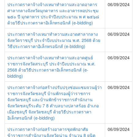
ประกวดราคาจ้างจ้างเหมาทำความสะอาดอาคาร
06/09/2024
ศาลากลางจังหวัดมุกดาหาร และอาคารหอประชุม
๒๕๐ ปี มุกดาหาร ประจำปีงบประมาณ พ ศ ๒๕๖๘
ด้วยวิธีประกวดราคาอิเล็กทรอนิกส์ (e-bidding)
ประกวดราคาจ้างเหมาทำความสะอาดศาลากลาง
06/09/2024
จังหวัดราชบุรี ประจำปีงบประมาณ พ.ศ. 2568 ด้วย
วิธีประกวดราคาอิเล็กทรอนิกส์ (e-bidding)
ประกวดราคาจ้างจ้างเหมาทำความสะอาดศูนย์
06/09/2024
ราชการจังหวัดสระบุรี ประจำปีงบประมาณ พ.ศ.
2568 ด้วยวิธีประกวดราคาอิเล็กทรอนิกส์ (e-
bidding)
ประกวดราคาจ้างก่อสร้างปรับปรุงซ่อมแซมจวนผู้ว่า
06/09/2024
ราชการจังหวัดชลบุรี บ้านพักรองผู้ว่าราชการ
จังหวัดชลบุรี และบ้านพักข้าราชการสำนักงาน
จังหวัดชลบุรีระดับ 7 8 ตำบลบางปลาสร้อย อำเภอ
เมืองชลบุรี จังหวัดชลบุรี ด้วยวิธีประกวดราคา
อิเล็กทรอนิกส์ (e-bidding)
ประกวดราคาจ้างก่อสร้างอาคารชุดพักอาศัย
06/09/2024
ข้าราชการสำนักงานจังหวัดน่าน จำนวน 8 ยูนิต