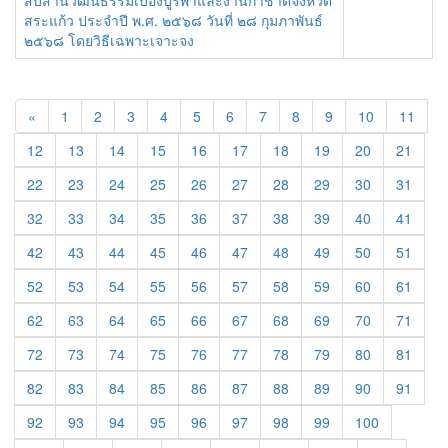
สืบสานวัฒนธรรมเบื้องบูรพาและงานกาชาดจังหวัด
สระแก้ว ประจำปี พ.ศ. ๒๕๖๘ วันที่ ๒๘ กุมภาพันธ์
๒๕๖๘ โดยวิธีเฉพาะเจาะจง
«
1
2
3
4
5
6
7
8
9
10
11
12
13
14
15
16
17
18
19
20
21
22
23
24
25
26
27
28
29
30
31
32
33
34
35
36
37
38
39
40
41
42
43
44
45
46
47
48
49
50
51
52
53
54
55
56
57
58
59
60
61
62
63
64
65
66
67
68
69
70
71
72
73
74
75
76
77
78
79
80
81
82
83
84
85
86
87
88
89
90
91
92
93
94
95
96
97
98
99
100