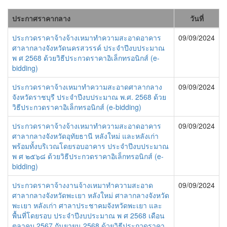
ประกาศราคากลาง
วันที่
ประกวดราคาจ้างจ้างเหมาทำความสะอาดอาคาร
09/09/2024
ศาลากลางจังหวัดนครสวรรค์ ประจำปีงบประมาณ
พ ศ 2568 ด้วยวิธีประกวดราคาอิเล็กทรอนิกส์ (e-
bidding)
ประกวดราคาจ้างเหมาทำความสะอาดศาลากลาง
09/09/2024
จังหวัดราชบุรี ประจำปีงบประมาณ พ.ศ. 2568 ด้วย
วิธีประกวดราคาอิเล็กทรอนิกส์ (e-bidding)
ประกวดราคาจ้างจ้างเหมาทำความสะอาดอาคาร
09/09/2024
ศาลากลางจังหวัดอุทัยธานี หลังใหม่ และหลังเก่า
พร้อมทั้งบริเวณโดยรอบอาคาร ประจำปีงบประมาณ
พ ศ ๒๕๖๘ ด้วยวิธีประกวดราคาอิเล็กทรอนิกส์ (e-
bidding)
ประกวดราคาจ้างงานจ้างเหมาทำความสะอาด
09/09/2024
ศาลากลางจังหวัดพะเยา หลังใหม่ ศาลากลางจังหวัด
พะเยา หลังเก่า ศาลาประชาคมจังหวัดพะเยา และ
พื้นที่โดยรอบ ประจำปีงบประมาณ พ ศ 2568 เดือน
ตุลาคม 2567 กันยายน 2568 ด้วยวิธีประกวดราคา