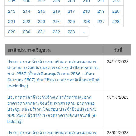
205
206
207
208
209
210
211
212
213
214
215
216
217
218
219
220
221
222
223
224
225
226
227
228
229
230
231
232
233
»
ยกเลิกประกาศเชิญชวน
วันที่
ประกวดราคาจ้างจ้างเหมาทำความสะอาดอาคาร
24/10/2023
ศาลากลางจังหวัดนครสวรรค์ ประจำปีงบประมาณ
พ.ศ. 2567 (ตั้งแต่เดือนพฤศจิกายน 2566 - เดือน
กันยายน 2567) ด้วยวิธีประกวดราคาอิเล็กทรอนิกส์
(e-bidding)
ประกวดราคาจ้างงานจ้างเหมาทำความสะอาด
10/10/2023
อาคารศาลากลางจังหวัดมหาสารคาม อาคารหอ
ประชุม และบริเวณโดยรอบ ประจำปีงบประมาณ
พ.ศ. 2567 ด้วยวิธีประกวดราคาอิเล็กทรอนิกส์ (e-
bidding)
ประกวดราคาจ้างจ้างเหมาทำความสะอาดอาคาร
28/09/2023