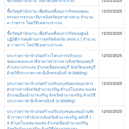
ซื้อวัสดุสำนักงาน โดยวิธีเฉพาะเจาะจง
12/03/2025
ซื้อวัสดุสำนักงาน เพื่อขับเคลื่อนภารกิจของคณะ
12/03/2025
กรรมการธรรมาภิบาลจังหวัดมหาสารคาม จำนวน
๓ รายการ โดยวิธีเฉพาะเจาะจง
ซื้อวัสดุสำนักงาน เพื่อขับเคลื่อนภารกิจของศูนย์
12/03/2025
ปฏิบัติการต่อต้านการทุจริตจังหวัด (ศปท.จ.) จำนวน
๔ รายการ โดยวิธีเฉพาะเจาะจง
ประกวดราคาจ้างก่อสร้างโครงการปรับปรุง
12/03/2025
ซ่อมแซมและทาสีอาคารศาลากลางจังหวัดนนทบุรี
ตำบลบางกระสอ อำเภอเมืองนนทบุรี จังหวัดนนทบุรี
ด้วยวิธีประกวดราคาอิเล็กทรอนิกส์ (e-bidding)
ประกวดราคาจ้างก่อสร้างปรับปรุงซ่อมแซมอาคาร
12/03/2025
ศาลากลางจังหวัดอำนาจเจริญ ตำบลโนนหนามแท่ง
อำเภอเมืองอำนาจเจริญ จังหวัดอำนาจเจริญ ด้วยวิธี
ประกวดราคาอิเล็กทรอนิกส์ (e-bidding)
ประกวดราคาจ้างก่อสร้างปรับปรุงซ่อมแซมบ้านพัก
12/03/2025
ข้าราชการสำนักงานจังหวัดอำนาจเจริญ หลังที่ 1 -
4 ตำบลโนนหนามแท่ง อำเภอเมืองอำนาจเจริญ
จังหวัดอำนาจเจริญ ด้วยวิธีประกวดราคา