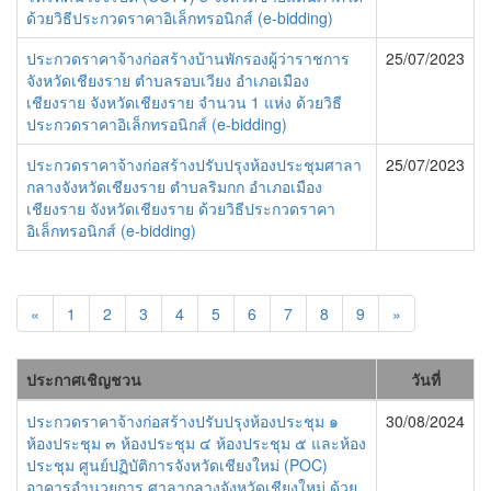
ด้วยวิธีประกวดราคาอิเล็กทรอนิกส์ (e-bidding)
ประกวดราคาจ้างก่อสร้างบ้านพักรองผู้ว่าราชการ
25/07/2023
จังหวัดเชียงราย ตำบลรอบเวียง อำเภอเมือง
เชียงราย จังหวัดเชียงราย จำนวน 1 แห่ง ด้วยวิธี
ประกวดราคาอิเล็กทรอนิกส์ (e-bidding)
ประกวดราคาจ้างก่อสร้างปรับปรุงห้องประชุมศาลา
25/07/2023
กลางจังหวัดเชียงราย ตำบลริมกก อำเภอเมือง
เชียงราย จังหวัดเชียงราย ด้วยวิธีประกวดราคา
อิเล็กทรอนิกส์ (e-bidding)
«
1
2
3
4
5
6
7
8
9
»
ประกาศเชิญชวน
วันที่
ประกวดราคาจ้างก่อสร้างปรับปรุงห้องประชุม ๑
30/08/2024
ห้องประชุม ๓ ห้องประชุม ๔ ห้องประชุม ๕ และห้อง
ประชุม ศูนย์ปฏิบัติการจังหวัดเชียงใหม่ (POC)
อาคารอำนวยการ ศาลากลางจังหวัดเชียงใหม่ ด้วย