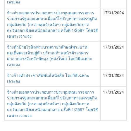
เจาะจง
จ้างถ่ายเอกสารประกอบการประชุมคณะกรรมการ
17/01/2024
ร่วมภาครัฐและเอกชนเพื่อแก้ไขปัญหาทางเศรษฐกิจ
กลุ่มจังหวัด (กรอ.กลุ่มจังหวัดฯ) กลุ่มจังหวัดภาค
ตะวันออกเฉียงเหนือตอนกลาง ครั้งที่ 1/2567 โดยวิธี
เฉพาะเจาะจง
จ้างทำป้ายไวนิลพระบรมฉายาลักษณ์พระบาท
17/01/2024
สมเด็จพระเจ้าอยู่หัว บริเวณด้านหน้าตัวอาคาร
ศาลากลางจังหวัดพัทลุง (หลังใหม่) โดยวิธีเฉพาะ
เจาะจง
จ้างจ้างทำประชาสัมพันธ์หนังสือ โดยวิธีเฉพาะ
17/01/2024
เจาะจง
จ้างถ่ายเอกสารประกอบการประชุมคณะกรรมการ
17/01/2024
ร่วมภาครัฐและเอกชนเพื่อแก้ไขปัญหาทางเศรษฐกิจ
กลุ่มจังหวัด (กรอ.กลุ่มจังหวัดฯ) กลุ่มจังหวัดภาค
ตะวันออกเฉียงเหนือตอนกลาง ครั้งที่ 1/2567 โดยวิธี
เฉพาะเจาะจง