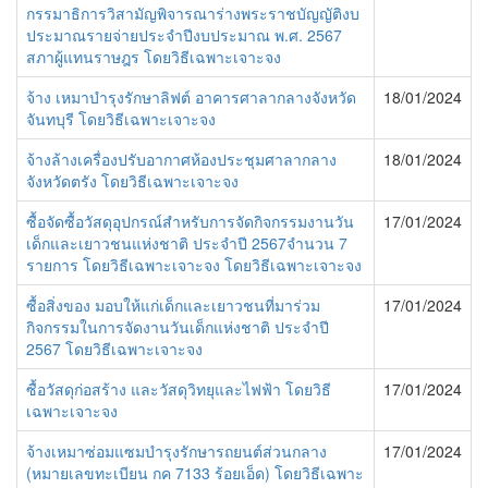
กรรมาธิการวิสามัญพิจารณาร่างพระราชบัญญัติงบ
ประมาณรายจ่ายประจำปีงบประมาณ พ.ศ. 2567
สภาผู้แทนราษฎร โดยวิธีเฉพาะเจาะจง
จ้าง เหมาบำรุงรักษาลิฟต์ อาคารศาลากลางจังหวัด
18/01/2024
จันทบุรี โดยวิธีเฉพาะเจาะจง
จ้างล้างเครื่องปรับอากาศห้องประชุมศาลากลาง
18/01/2024
จังหวัดตรัง โดยวิธีเฉพาะเจาะจง
ซื้อจัดซื้อวัสดุอุปกรณ์สำหรับการจัดกิจกรรมงานวัน
17/01/2024
เด็กและเยาวชนแห่งชาติ ประจำปี 2567จำนวน 7
รายการ โดยวิธีเฉพาะเจาะจง โดยวิธีเฉพาะเจาะจง
ซื้อสิ่งของ มอบให้แก่เด็กและเยาวชนที่มาร่วม
17/01/2024
กิจกรรมในการจัดงานวันเด็กแห่งชาติ ประจำปี
2567 โดยวิธีเฉพาะเจาะจง
ซื้อวัสดุก่อสร้าง และวัสดุวิทยุและไฟฟ้า โดยวิธี
17/01/2024
เฉพาะเจาะจง
จ้างเหมาซ่อมแซมบำรุงรักษารถยนต์ส่วนกลาง
17/01/2024
(หมายเลขทะเบียน กค 7133 ร้อยเอ็ด) โดยวิธีเฉพาะ