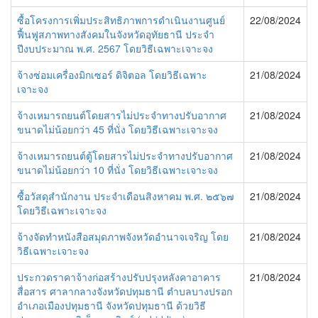
ซื้อโครงการเพิ่มประสิทธิภาพการดำเนินงานศูนย์
22/08/2024
ฟื้นฟูสภาพทางสังคมในจังหวัดอุทัยธานี ประจำ
ปีงบประมาณ พ.ศ. 2567 โดยวิธีเฉพาะเจาะจง
จ้างซ่อมเครื่องมิกเซอร์ ดิจิตอล โดยวิธีเฉพาะ
21/08/2024
เจาะจง
จ้างเหมารถยนต์โดยสารไม่ประจำทางปรับอากาศ
21/08/2024
ขนาดไม่น้อยกว่า 45 ที่นั่ง โดยวิธีเฉพาะเจาะจง
จ้างเหมารถยนต์ตู้โดยสารไม่ประจำทางปรับอากาศ
21/08/2024
ขนาดไม่น้อยกว่า 10 ที่นั่ง โดยวิธีเฉพาะเจาะจง
ซื้อวัสดุสำนักงาน ประจำเดือนสิงหาคม พ.ศ. ๒๕๖๗
21/08/2024
โดยวิธีเฉพาะเจาะจง
จ้างจัดทำหนังสือสมุดภาพจังหวัดอำนาจเจริญ โดย
21/08/2024
วิธีเฉพาะเจาะจง
ประกวดราคาจ้างก่อสร้างปรับปรุงหลังคาอาคาร
21/08/2024
สื่อสาร ศาลากลางจังหวัดปทุมธานี ตำบลบางปรอก
อำเภอเมืองปทุมธานี จังหวัดปทุมธานี ด้วยวิธี