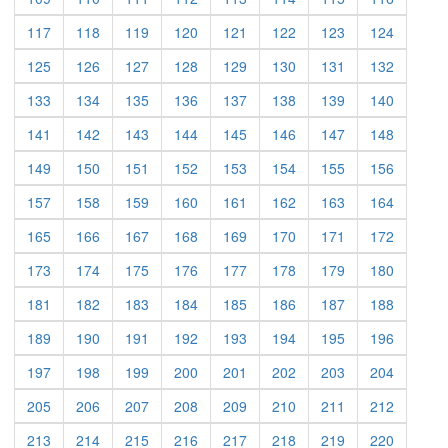
117
118
119
120
121
122
123
124
125
126
127
128
129
130
131
132
133
134
135
136
137
138
139
140
141
142
143
144
145
146
147
148
149
150
151
152
153
154
155
156
157
158
159
160
161
162
163
164
165
166
167
168
169
170
171
172
173
174
175
176
177
178
179
180
181
182
183
184
185
186
187
188
189
190
191
192
193
194
195
196
197
198
199
200
201
202
203
204
205
206
207
208
209
210
211
212
213
214
215
216
217
218
219
220