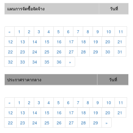
แผนการจัดซื้อจัดจ้าง
วันที่
«
1
2
3
4
5
6
7
8
9
10
11
12
13
14
15
16
17
18
19
20
21
22
23
24
25
26
27
28
29
30
31
32
33
34
35
36
»
ประกาศราคากลาง
วันที่
«
1
2
3
4
5
6
7
8
9
10
11
12
13
14
15
16
17
18
19
20
21
22
23
24
25
26
27
28
29
»