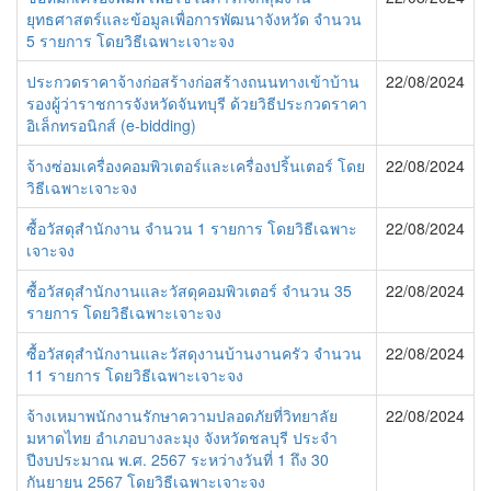
ยุทธศาสตร์และข้อมูลเพื่อการพัฒนาจังหวัด จำนวน
5 รายการ โดยวิธีเฉพาะเจาะจง
ประกวดราคาจ้างก่อสร้างก่อสร้างถนนทางเข้าบ้าน
22/08/2024
รองผู้ว่าราชการจังหวัดจันทบุรี ด้วยวิธีประกวดราคา
อิเล็กทรอนิกส์ (e-bidding)
จ้างซ่อมเครื่องคอมพิวเตอร์และเครื่องปริ้นเตอร์ โดย
22/08/2024
วิธีเฉพาะเจาะจง
ซื้อวัสดุสำนักงาน จำนวน 1 รายการ โดยวิธีเฉพาะ
22/08/2024
เจาะจง
ซื้อวัสดุสำนักงานและวัสดุคอมพิวเตอร์ จำนวน 35
22/08/2024
รายการ โดยวิธีเฉพาะเจาะจง
ซื้อวัสดุสำนักงานและวัสดุงานบ้านงานครัว จำนวน
22/08/2024
11 รายการ โดยวิธีเฉพาะเจาะจง
จ้างเหมาพนักงานรักษาความปลอดภัยที่วิทยาลัย
22/08/2024
มหาดไทย อำเภอบางละมุง จังหวัดชลบุรี ประจำ
ปีงบประมาณ พ.ศ. 2567 ระหว่างวันที่ 1 ถึง 30
กันยายน 2567 โดยวิธีเฉพาะเจาะจง