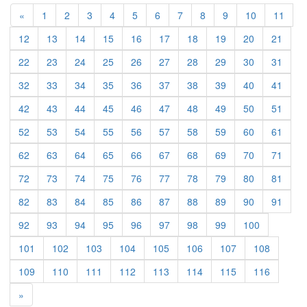
«
1
2
3
4
5
6
7
8
9
10
11
12
13
14
15
16
17
18
19
20
21
22
23
24
25
26
27
28
29
30
31
32
33
34
35
36
37
38
39
40
41
42
43
44
45
46
47
48
49
50
51
52
53
54
55
56
57
58
59
60
61
62
63
64
65
66
67
68
69
70
71
72
73
74
75
76
77
78
79
80
81
82
83
84
85
86
87
88
89
90
91
92
93
94
95
96
97
98
99
100
101
102
103
104
105
106
107
108
109
110
111
112
113
114
115
116
»