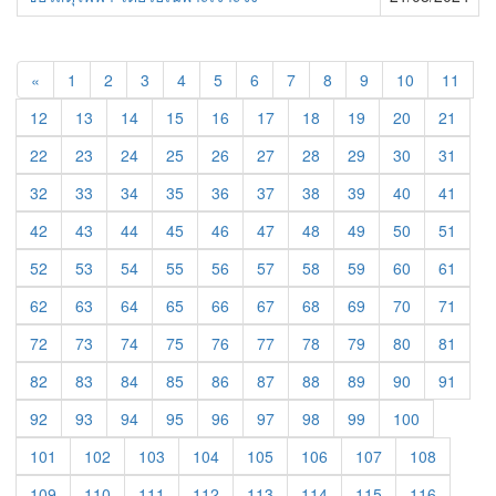
«
1
2
3
4
5
6
7
8
9
10
11
12
13
14
15
16
17
18
19
20
21
22
23
24
25
26
27
28
29
30
31
32
33
34
35
36
37
38
39
40
41
42
43
44
45
46
47
48
49
50
51
52
53
54
55
56
57
58
59
60
61
62
63
64
65
66
67
68
69
70
71
72
73
74
75
76
77
78
79
80
81
82
83
84
85
86
87
88
89
90
91
92
93
94
95
96
97
98
99
100
101
102
103
104
105
106
107
108
109
110
111
112
113
114
115
116