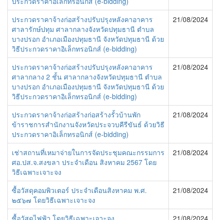
ประกวดราคาอิเล็กทรอนิกส์ (e-bidding)
ประกวดราคาจ้างก่อสร้างปรับปรุงหลังคาอาคาร
21/08/2024
ศาลารักษ์ปทุม ศาลากลางจังหวัดปทุมธานี ตำบล
บางปรอก อำเภอเมืองปทุมธานี จังหวัดปทุมธานี ด้วย
วิธีประกวดราคาอิเล็กทรอนิกส์ (e-bidding)
ประกวดราคาจ้างก่อสร้างปรับปรุงหลังคาอาคาร
21/08/2024
ศาลากลาง 2 ชั้น ศาลากลางจังหวัดปทุมธานี ตำบล
บางปรอก อำเภอเมืองปทุมธานี จังหวัดปทุมธานี ด้วย
วิธีประกวดราคาอิเล็กทรอนิกส์ (e-bidding)
ประกวดราคาจ้างก่อสร้างก่อสร้างรั้วบ้านพัก
21/08/2024
ข้าราชการสำนักงานจังหวัดประจวบคีรีขันธ์ ด้วยวิธี
ประกวดราคาอิเล็กทรอนิกส์ (e-bidding)
เช่าสถานที่เหมาจ่ายในการจัดประชุมคณะกรรมการ
21/08/2024
ศอ.ปส.จ.สงขลา ประจำเดือน สิงหาคม 2567 โดย
วิธีเฉพาะเจาะจง
ซื้อวัสดุคอมพิวเตอร์ ประจำเดือนสิงหาคม พ.ศ.
21/08/2024
๒๕๖๗ โดยวิธีเฉพาะเจาะจง
ซื้อวัสดุไฟฟ้า โดยวิธีเฉพาะเจาะจง
21/08/2024