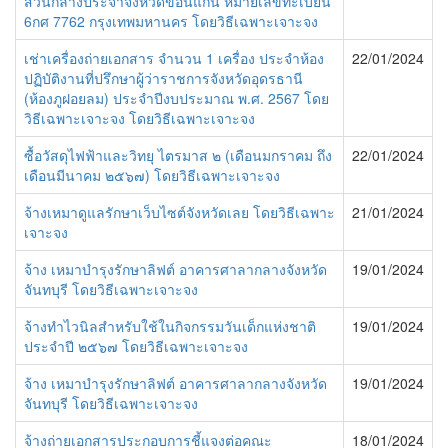
ส่วนกลางประจำจังหวัดขอนแก่น หมายเลขทะเบียน
6กศ 7762 กรุงเทพมหานคร โดยวิธีเฉพาะเจาะจง
เช่าเครื่องถ่ายเอกสาร จำนวน 1 เครื่อง ประจำห้อง
22/01/2024
ปฏิบัติงานที่ปรึกษาผู้ว่าราชการจังหวัดอุดรธานี
(ห้องภูฝอยลม) ประจำปีงบประมาณ พ.ศ. 2567 โดย
วิธีเฉพาะเจาะจง โดยวิธีเฉพาะเจาะจง
ซื้อวัสดุไฟฟ้าและวิทยุ ไตรมาส ๒ (เดือนมกราคม ถึง
22/01/2024
เดือนมีนาคม ๒๕๖๗) โดยวิธีเฉพาะเจาะจง
จ้างเหมาดูแลรักษาเว็บไซต์จังหวัดเลย โดยวิธีเฉพาะ
21/01/2024
เจาะจง
จ้าง เหมาบำรุงรักษาลิฟต์ อาคารศาลากลางจังหวัด
19/01/2024
จันทบุรี โดยวิธีเฉพาะเจาะจง
จ้างทำไวนิลสำหรับใช้ในกิจกรรมวันเด็กแห่งชาติ
19/01/2024
ประจำปี ๒๕๖๗ โดยวิธีเฉพาะเจาะจง
จ้าง เหมาบำรุงรักษาลิฟต์ อาคารศาลากลางจังหวัด
19/01/2024
จันทบุรี โดยวิธีเฉพาะเจาะจง
จ้างถ่ายเอกสารประกอบการชี้แจงต่อคณะ
18/01/2024