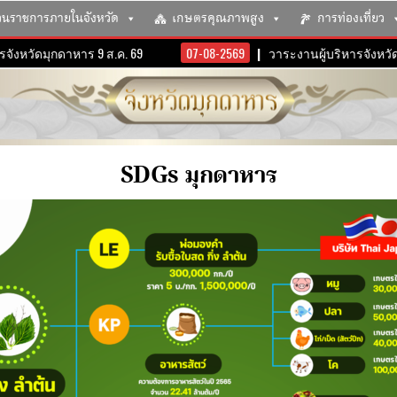
วนราชการภายในจังหวัด
เกษตรคุณภาพสูง
การท่องเที่ยว
ดมุกดาหาร 9 ส.ค. 69
07-08-2569
วาระงานผู้บริหารจังหวัดมุกดาห
SDGs มุกดาหาร