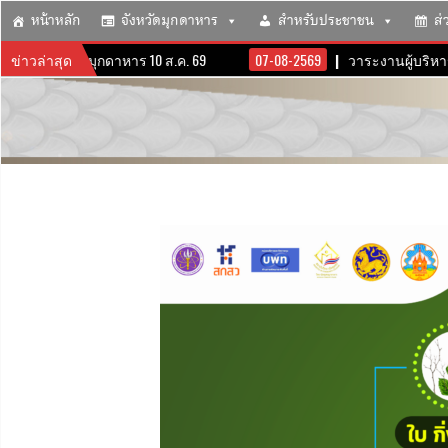
หน้าหลัก
จังหวัดมุกดาหาร
สำหรับประชาชน
ส่
จังหวัดมุกดาหาร 10 ส.ค. 69
ข่าวล่าสุด
07-08-2569
วาระงานผู้บริหารจังหวั