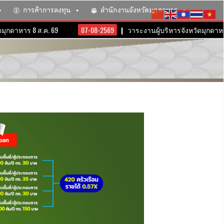
การค้าการลงทุน
สำนักงานจังหวัดมุกดาหาร
าร 8 ส.ค. 69
07-08-2569
วาระงานผู้บริหารจังหวัดมุกดาหาร 10 ส.