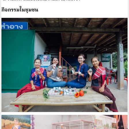
กิจกรรมในชุมชน