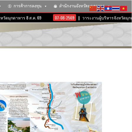
การค้าการลงทุน
สำนักงานจังหวัดมุกดาหาร
ุกดาหาร 8 ส.ค. 69
07-08-2569
วาระงานผู้บริหารจังหวัดมุกดาหาร