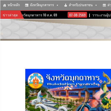
หน้าหลัก
จังหวัดมุกดาหาร
สำหรับประชาชน
ส่
บริหารจังหวัดมุกดาหาร 10 ส.ค. 69
ข่าวล่าสุด
07-08-2569
วาระงานผู้บริหาร