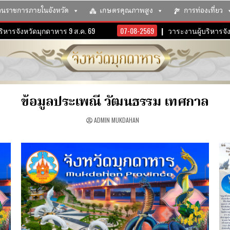
วนราชการภายในจังหวัด
เกษตรคุณภาพสูง
การท่องเที่ยว
จังหวัดมุกดาหาร 9 ส.ค. 69
07-08-2569
วาระงานผู้บริหารจังหวัดม
ข้อมูลประเพณี วัฒนธรรม เทศกาล
ADMIN MUKDAHAN