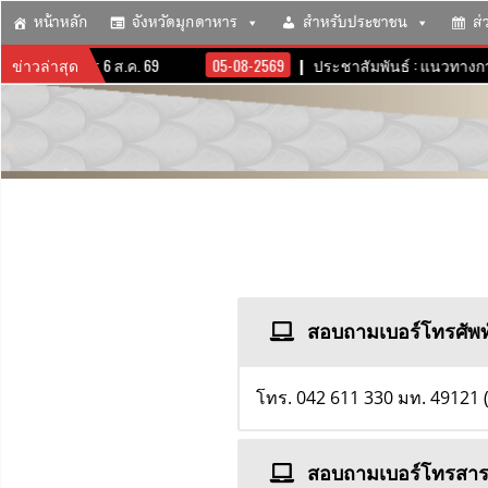
หน้าหลัก
จังหวัดมุกดาหาร
สำหรับประชาชน
ส่
วัดมุกดาหาร 6 ส.ค. 69
ข่าวล่าสุด
05-08-2569
ประชาสัมพันธ์ : แนวทางการขั
สอบถามเบอร์โทรศัพท
โทร. 042 611 330 มท. 49121 
สอบถามเบอร์โทรสาร 