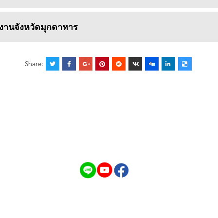
กงานจังหวัดมุกดาหาร
Share: