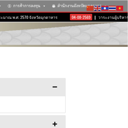
การค้าการลงทุน
สำนักงานจังหวัดมุกดาหาร
ะมาณ พ.ศ. 2570 จังหวัดมุกดาหาร
04-08-2569
วาระงานผู้บริหารจั