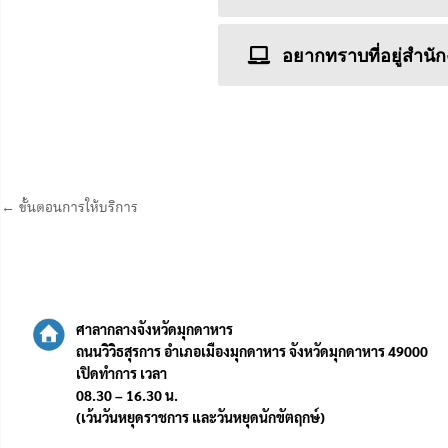
อยากทราบที่อยู่สำนั
← ขั้นตอนการให้บริการ
ศาลากลางจังหวัดมุกดาหาร
ถนนวิวิธสุรการ อำเภอเมืองมุกดาหาร จังหวัดมุกดาหาร 49000
เปิดทำการ เวลา
08.30 – 16.30 น.
(เว้นวันหยุดราชการ และวันหยุดนักขัตฤกษ์)