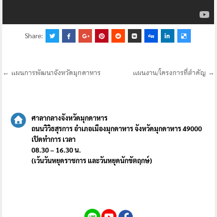
Share:
แนะแนว
← แผนการพัฒนาจังหวัดมุกดาหาร
แผนงาน/โครงการที่สำคัญ →
เรื่อง
ศาลากลางจังหวัดมุกดาหาร
ถนนวิวิธสุรการ อำเภอเมืองมุกดาหาร จังหวัดมุกดาหาร 49000
เปิดทำการ เวลา
08.30 – 16.30 น.
(เว้นวันหยุดราชการ และวันหยุดนักขัตฤกษ์)