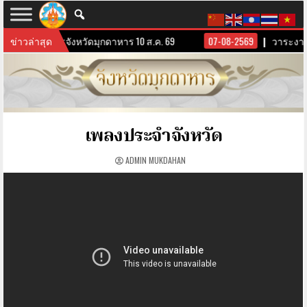
ระงานผู้บริหารจังหวัดมุกดาหาร 10 ส.ค. 69
ข่าวล่าสุด
07-08-2569
วาระงานผ
เพลงประจำจังหวัด
ADMIN MUKDAHAN