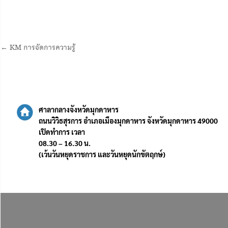
← KM การจัดการความรู้
ศาลากลางจังหวัดมุกดาหาร
ถนนวิวิธสุรการ อำเภอเมืองมุกดาหาร จังหวัดมุกดาหาร 49000
เปิดทำการ เวลา
08.30 – 16.30 น.
(เว้นวันหยุดราชการ และวันหยุดนักขัตฤกษ์)