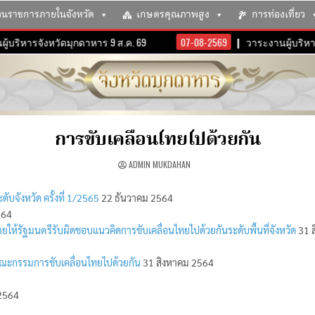
วนราชการภายในจังหวัด
เกษตรคุณภาพสูง
การท่องเที่ยว
้บริหารจังหวัดมุกดาหาร 9 ส.ค. 69
07-08-2569
วาระงานผู้บริหารจ
การขับเคลื่อนไทยไปด้วยกัน
ADMIN MUKDAHAN
จังหวัด ครั้งที่ 1/2565
22 ธันวาคม 2564
564
มายให้รัฐมนตรีรับผิดชอบแนวคิดการขับเคลื่อนไทยไปด้วยกันระดับพื้นที่จังหวัด
31 
ั้งคณะกรรมการขับเคลื่อนไทยไปด้วยกัน
31 สิงหาคม 2564
2564