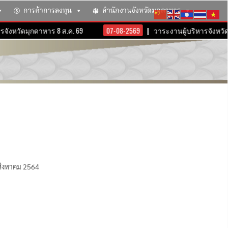
การค้าการลงทุน
สำนักงานจังหวัดมุกดาหาร
ังหวัดมุกดาหาร 8 ส.ค. 69
07-08-2569
วาระงานผู้บริหารจังหวัดม
สิงหาคม 2564