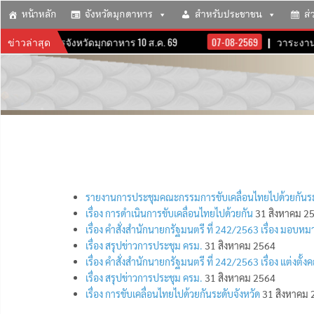
หน้าหลัก
จังหวัดมุกดาหาร
สำหรับประชาชน
ส่
ะงานผู้บริหารจังหวัดมุกดาหาร 10 ส.ค. 69
ข่าวล่าสุด
07-08-2569
วาระงานผู
รายงานการประชุมคณะกรรมการขับเคลื่อนไทยไปด้วยกันระดับ
เรื่อง การดำเนินการขับเคลื่อนไทยไปด้วยกัน
31 สิงหาคม 2
เรื่อง คำสั่งสำนักนายกรัฐมนตรี ที่ 242/2563 เรื่อง มอบห
เรื่อง สรุปข่าวการประชุม ครม.
31 สิงหาคม 2564
เรื่อง คำสั่งสำนักนายกรัฐมนตรี ที่ 242/2563 เรื่อง แต่งต
เรื่อง สรุปข่าวการประชุม ครม.
31 สิงหาคม 2564
เรื่อง การขับเคลื่อนไทยไปด้วยกันระดับจังหวัด
31 สิงหาคม 