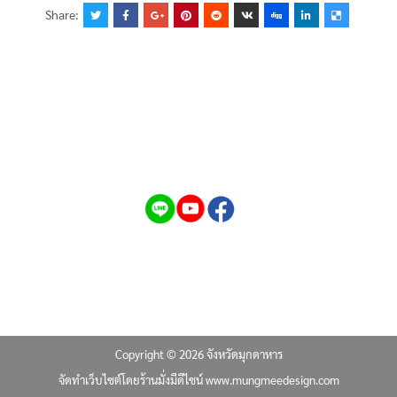
Share:
Copyright © 2026 จังหวัดมุกดาหาร
จัดทำเว็บไซต์โดยร้านมั่งมีดีไซน์ www.mungmeedesign.com