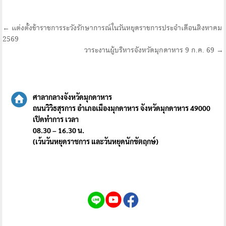
แนะแนว
← แต่งตั้งข้าราชการระวังรักษาการณ์ในวันหยุดราชการประจำเดือนสิงหาคม
2569
เรื่อง
วาระงานผู้บริหารจังหวัดมุกดาหาร 9 ก.ค. 69 →
ศาลากลางจังหวัดมุกดาหาร
ถนนวิวิธสุรการ อำเภอเมืองมุกดาหาร จังหวัดมุกดาหาร 49000
เปิดทำการ เวลา
08.30 – 16.30 น.
(เว้นวันหยุดราชการ และวันหยุดนักขัตฤกษ์)