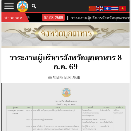
ดาหาร 10 ส.ค. 69
ข่าวล่าสุด
07-08-2569
วาระงานผู้บริหารจังหวัดมุกดาหาร 9
วาระงานผู้บริหารจังหวัดมุกดาหาร 8
ก.ค. 69
ADMIN5 MUKDAHAN