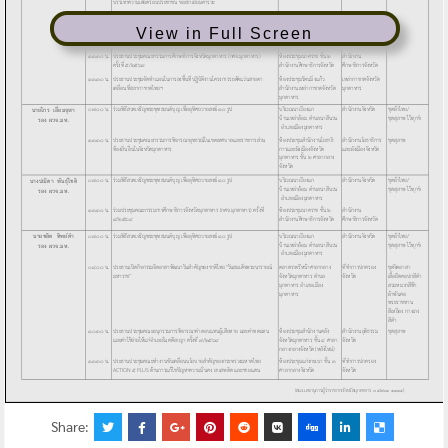
View in Full Screen
Share: