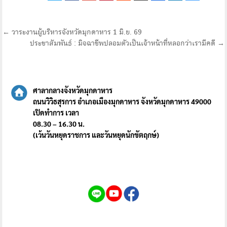
แนะแนว
← วาระงานผู้บริหารจังหวัดมุกดาหาร 1 มิ.ย. 69
ประชาสัมพันธ์ : มิจฉาชีพปลอมตัวเป็นเจ้าหน้าที่หลอกว่าเรามีคดี →
เรื่อง
ศาลากลางจังหวัดมุกดาหาร
ถนนวิวิธสุรการ อำเภอเมืองมุกดาหาร จังหวัดมุกดาหาร 49000
เปิดทำการ เวลา
08.30 – 16.30 น.
(เว้นวันหยุดราชการ และวันหยุดนักขัตฤกษ์)