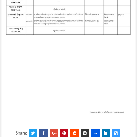
Share: