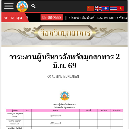
ดาหาร 6 ส.ค. 69
ข่าวล่าสุด
05-08-2569
ประชาสัมพันธ์ : แนวทางการขับเคลื่
วาระงานผู้บริหารจังหวัดมุกดาหาร 2
มิ.ย. 69
ADMIN5 MUKDAHAN