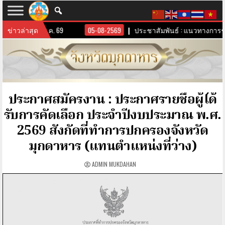
ดมุกดาหาร 6 ส.ค. 69
ข่าวล่าสุด
05-08-2569
ประชาสัมพันธ์ : แนวทางการขับเ
ประกาศสมัครงาน : ประกาศรายชื่อผู้ได้
รับการคัดเลือก ประจำปีงบประมาณ พ.ศ.
2569 สังกัดที่ทำการปกครองจังหวัด
มุกดาหาร (แทนตำแหน่งที่ว่าง)
ADMIN MUKDAHAN