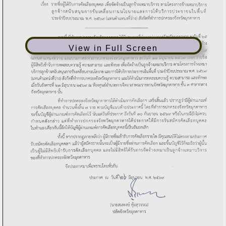
View in Full Screen