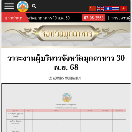
านผู้บริหารจังหวัดมุกดาหาร 10 ส.ค. 69
ข่าวล่าสุด
07-08-2569
วาระงานผู้บ
วาระงานผู้บริหารจังหวัดมุกดาหาร 30
พ.ย. 68
ADMIN5 MUKDAHAN