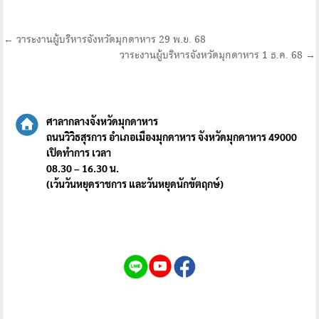
แนะแนว
← วาระงานผู้บริหารจังหวัดมุกดาหาร 29 พ.ย. 68
วาระงานผู้บริหารจังหวัดมุกดาหาร 1 ธ.ค. 68 →
เรื่อง
ศาลากลางจังหวัดมุกดาหาร
ถนนวิวิธสุรการ อำเภอเมืองมุกดาหาร จังหวัดมุกดาหาร 49000
เปิดทำการ เวลา
08.30 – 16.30 น.
(เว้นวันหยุดราชการ และวันหยุดนักขัตฤกษ์)