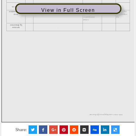
View in Full Screen
Share: