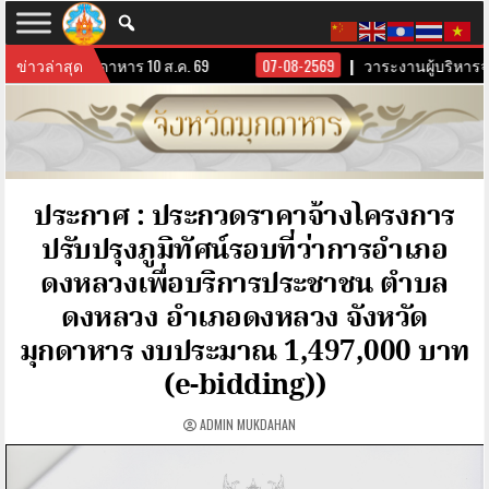
ิหารจังหวัดมุกดาหาร 10 ส.ค. 69
ข่าวล่าสุด
07-08-2569
วาระงานผู้บริหารจัง
ประกาศ : ประกวดราคาจ้างโครงการ
ปรับปรุงภูมิทัศน์รอบที่ว่าการอำเภอ
ดงหลวงเพื่อบริการประชาชน ตำบล
ดงหลวง อำเภอดงหลวง จังหวัด
มุกดาหาร งบประมาณ 1,497,000 บาท
(e-bidding))
ADMIN MUKDAHAN