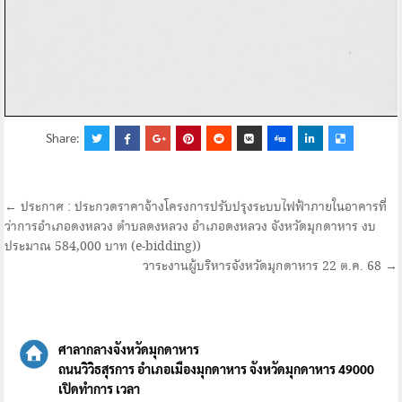
Share:
แนะแนว
← ประกาศ : ประกวดราคาจ้างโครงการปรับปรุงระบบไฟฟ้าภายในอาคารที่
ว่าการอำเภอดงหลวง ตำบลดงหลวง อำเภอดงหลวง จังหวัดมุกดาหาร งบ
เรื่อง
ประมาณ 584,000 บาท (e-bidding))
วาระงานผู้บริหารจังหวัดมุกดาหาร 22 ต.ค. 68 →
ศาลากลางจังหวัดมุกดาหาร
ถนนวิวิธสุรการ อำเภอเมืองมุกดาหาร จังหวัดมุกดาหาร 49000
เปิดทำการ เวลา