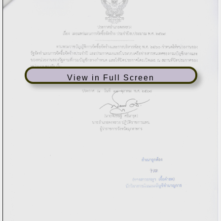
View in Full Screen