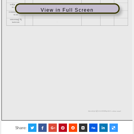
View in Full Screen
Share: