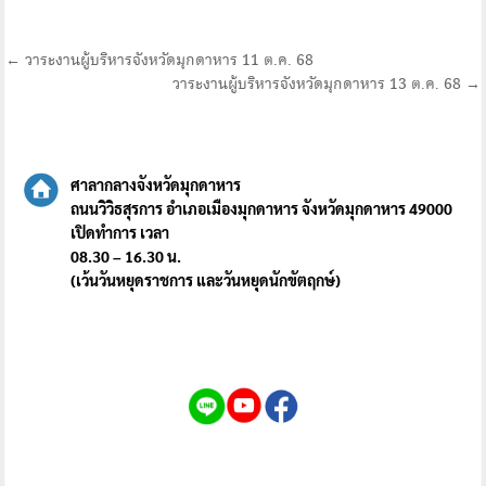
แนะแนว
← วาระงานผู้บริหารจังหวัดมุกดาหาร 11 ต.ค. 68
วาระงานผู้บริหารจังหวัดมุกดาหาร 13 ต.ค. 68 →
เรื่อง
ศาลากลางจังหวัดมุกดาหาร
ถนนวิวิธสุรการ อำเภอเมืองมุกดาหาร จังหวัดมุกดาหาร 49000
เปิดทำการ เวลา
08.30 – 16.30 น.
(เว้นวันหยุดราชการ และวันหยุดนักขัตฤกษ์)