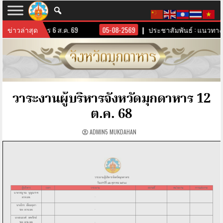
ังหวัดมุกดาหาร 6 ส.ค. 69
ข่าวล่าสุด
05-08-2569
ประชาสัมพันธ์ : แนวทางกา
วาระงานผู้บริหารจังหวัดมุกดาหาร 12
ต.ค. 68
ADMIN5 MUKDAHAN