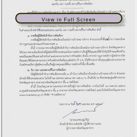
View in Full Screen