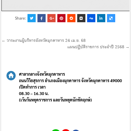
Share:
แนะแนว
← วาระงานผู้บริหารจังหวัดมุกดาหาร 24 เม.ย. 68
แผนปฏิบัติราชการ ประจำปี 2568 →
เรื่อง
ศาลากลางจังหวัดมุกดาหาร
ถนนวิวิธสุรการ อำเภอเมืองมุกดาหาร จังหวัดมุกดาหาร 49000
เปิดทำการ เวลา
08.30 – 16.30 น.
(เว้นวันหยุดราชการ และวันหยุดนักขัตฤกษ์)