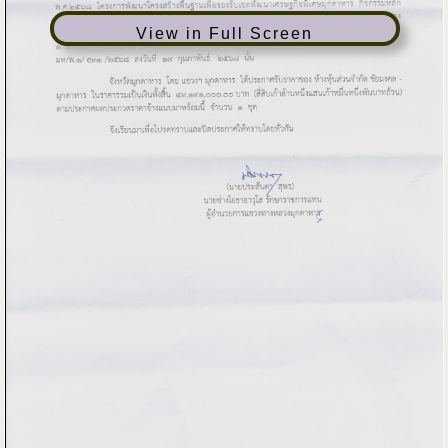
View in Full Screen