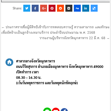
Share:
แนะแนว
← ประกาศรายชื่อผู้มีสิทธิเข้ารับการทดสอบความรู้ ความสามารถ และทักษะ
เพื่อจัดจ้างเป็นลูกจ้างเหมาบริการ ประจำปีงบประมาณ พ.ศ. 2568
เรื่อง
วาระงานผู้บริหารจังหวัดมุกดาหาร 22 มี.ค. 68 →
ศาลากลางจังหวัดมุกดาหาร
ถนนวิวิธสุรการ อำเภอเมืองมุกดาหาร จังหวัดมุกดาหาร 49000
เปิดทำการ เวลา
08.30 – 16.30 น.
(เว้นวันหยุดราชการ และวันหยุดนักขัตฤกษ์)