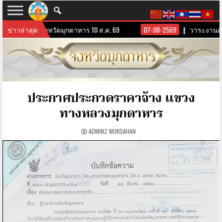
านผู้บริหารจังหวัดมุกดาหาร 10 ส.ค. 69
ข่าวล่าสุด
07-08-2569
วาระงานผู้บ
ประกาศประกวดราคาจ้าง แขวง
ทางหลวงมุกดาหาร
ADMIN2 MUKDAHAN