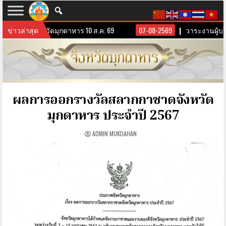
ผู้บริหารจังหวัดมุกดาหาร 10 ส.ค. 69
ข่าวล่าสุด
07-08-2569
วาระงานผู้บริ
ผลการออกรางวัลสลากกาชาดจังหวัด
มุกดาหาร ประจำปี 2567
ADMIN MUKDAHAN