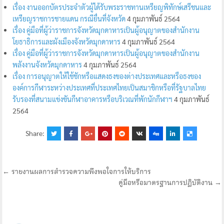
เรื่อง งานออกบัตรประจำตัวผู้ได้รับพระราชทานเหรียญพิทักษ์เสรีชนและ
เหรียญราชการชายแดน กรณียื่นที่จังหวัด
4 กุมภาพันธ์ 2564
เรื่อง คู่มือที่ผู้ว่าราชการจังหวัดมุกดาหารเป็นผู้อนุญาตของสำนักงาน
โยธาธิการและผังเมืองจังหวัดมุกดาหาร
4 กุมภาพันธ์ 2564
เรื่อง คู่มือที่ผู้ว่าราชการจังหวัดมุกดาหารเป็นผู้อนุญาตของสำนักงาน
พลังงานจังหวัดมุกดาหาร
4 กุมภาพันธ์ 2564
เรื่อง การอนุญาตให้ใช้ชักหรือแสดงธงของต่างประเทศและหรือธงของ
องค์การกีฬาระหว่างประเทศที่ประเทศไทยเป็นสมาชิกหรือที่รัฐบาลไทย
รับรองที่สนามแข่งขันกีฬาอาคารหรือบริเวณที่พักนักกีฬาฯ
4 กุมภาพันธ์
2564
Share:
← รายงานผลการสำรวจความพึงพอใจการให้บริการ
คู่มือหรือมาตรฐานการปฏิบัติงาน →