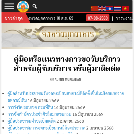
งานผู้บริหารจังหวัดมุกดาหาร 10 ส.ค. 69
ข่าวล่าสุด
07-08-2569
วาระงานผู้
คู่มือหรือแนวทางการขอรับบริการ
สำหรับผู้รับบริการ หรือผู้มาติดต่อ
ADMIN MUKDAHAN
คู่มือสำหรับประชาชนรับจดทะเบียนสหกรณ์ที่จัดตั้งขึ้นใหม่โดยแยกจาก
สหกรณ์เดิม
16 มิถุนายน 2569
การรังวัด สอบเขต กรมที่ดิน
16 มิถุนายน 2569
การจัดทำบัตรประจำตัวสื่อมวลชนกรม
16 มิถุนายน 2569
คู่มือประชาชนคำขอเบ็ดเตล็ด
2 เมษายน 2568
คู่มือประชาชนการจดทะเบียนกรณีต้องประกาศ
2 เมษายน 2568