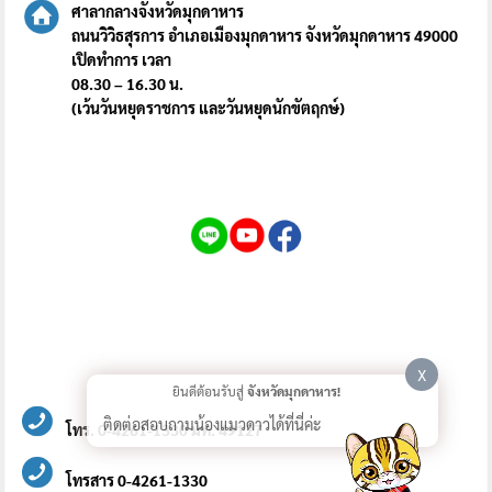
ศาลากลางจังหวัดมุกดาหาร
ถนนวิวิธสุรการ อำเภอเมืองมุกดาหาร จังหวัดมุกดาหาร 49000
เปิดทำการ เวลา
08.30 – 16.30 น.
(เว้นวันหยุดราชการ และวันหยุดนักขัตฤกษ์)
X
ยินดีต้อนรับสู่
จังหวัดมุกดาหาร!
ติดต่อสอบถามน้องแมวดาวได้ที่นี่ค่ะ
โทร. 0-4261-1330 มท. 49127
โทรสาร 0-4261-1330