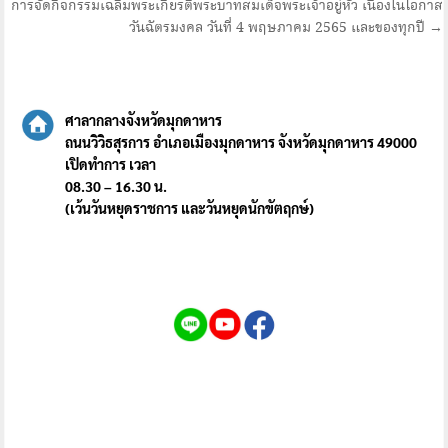
การจัดกิจกรรมเฉลิมพระเกียรติพระบาทสมเด็จพระเจ้าอยู่หัว เนื่องในโอกาส
วันฉัตรมงคล วันที่ 4 พฤษภาคม 2565 และของทุกปี →
ศาลากลางจังหวัดมุกดาหาร
ถนนวิวิธสุรการ อำเภอเมืองมุกดาหาร จังหวัดมุกดาหาร 49000
เปิดทำการ เวลา
08.30 – 16.30 น.
(เว้นวันหยุดราชการ และวันหยุดนักขัตฤกษ์)